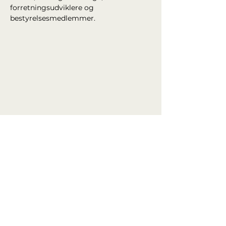
forretningsudviklere og 
bestyrelsesmedlemmer.