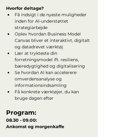
Hvorfor deltage?
Få indsigt i de nyeste muligheder 
inden for AI-understøttet 
strategiarbejde
Oplev hvordan Business Model 
Canvas bliver et interaktivt, digitalt 
og datadrevet værktøj
Lær at trykteste din 
forretningsmodel ift. resiliens, 
bæredygtighed og digitalisering
Se hvordan AI kan accelerere 
omverdensanalyse og 
informationsindsamling
Få konkrete værktøjer, du kan 
bruge dagen efter
Program:
08.30 - 09.00: 
Ankomst og morgenkaffe