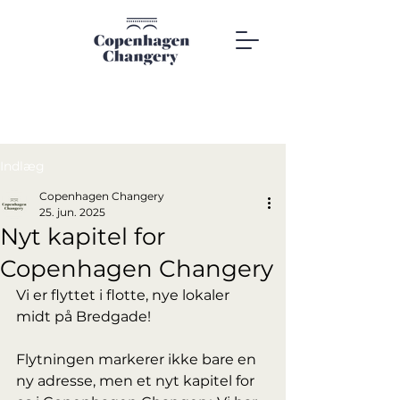
Indlæg
Copenhagen Changery
25. jun. 2025
Nyt kapitel for
Copenhagen Changery
Vi er flyttet i flotte, nye lokaler 
midt på Bredgade!   
Flytningen markerer ikke bare en 
ny adresse, men et nyt kapitel for  