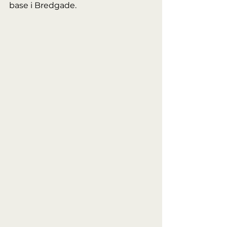
base i Bredgade.