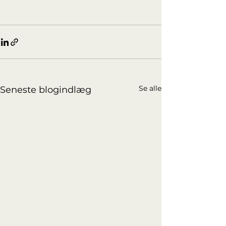
Se alle
Seneste blogindlæg