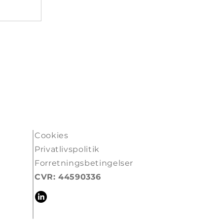
Cookies
Privatlivspolitik
Forretningsbetingelser
CVR: 44590336